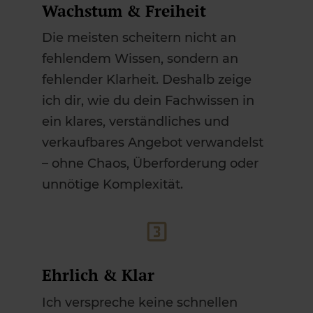
Wachstum & Freiheit
Die meisten scheitern nicht an
fehlendem Wissen, sondern an
fehlender Klarheit. Deshalb zeige
ich dir, wie du dein Fachwissen in
ein klares, verständliches und
verkaufbares Angebot verwandelst
– ohne Chaos, Überforderung oder
unnötige Komplexität.
Ehrlich & Klar
Ich verspreche keine schnellen