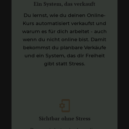
Ein System, das verkauft
Du lernst, wie du deinen Online-
Kurs automatisiert verkaufst und
warum es für dich arbeitet - auch
wenn du nicht online bist. Damit
bekommst du planbare Verkäufe
und ein System, das dir Freiheit
gibt statt Stress.
Sichtbar ohne Stress