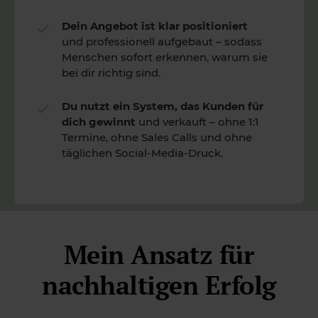
Dein Angebot ist klar positioniert
und professionell aufgebaut – sodass
Menschen sofort erkennen, warum sie
bei dir richtig sind.
Du nutzt ein System, das Kunden für
dich gewinnt
und verkauft – ohne 1:1
Termine, ohne Sales Calls und ohne
täglichen Social-Media-Druck.
Mein Ansatz für
nachhaltigen Erfolg