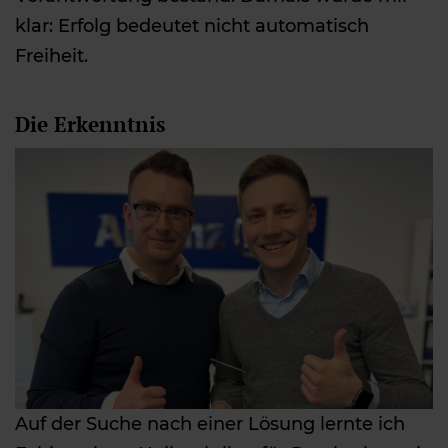
klar: Erfolg bedeutet nicht automatisch
Freiheit.
Die Erkenntnis
Auf der Suche nach einer Lösung lernte ich