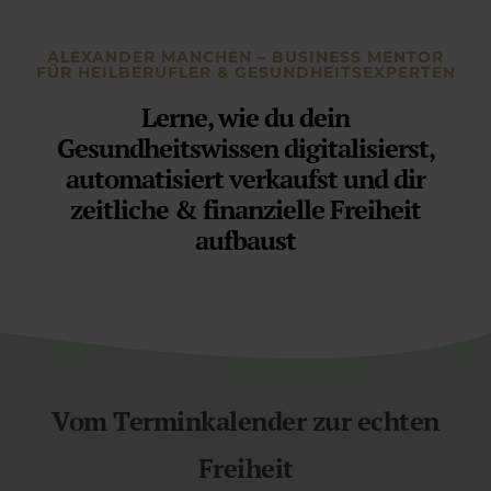
ALEXANDER MANCHEN – BUSINESS MENTOR
FÜR HEILBERUFLER & GESUNDHEITSEXPERTEN
Lerne, wie du dein
Gesundheitswissen digitalisierst,
automatisiert verkaufst und dir
zeitliche & finanzielle Freiheit
aufbaust
Vom Terminkalender zur echten
Freiheit