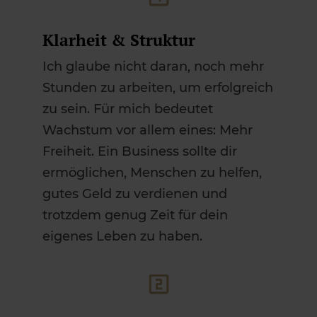
Klarheit & Struktur
Ich glaube nicht daran, noch mehr
Stunden zu arbeiten, um erfolgreich
zu sein. Für mich bedeutet
Wachstum vor allem eines: Mehr
Freiheit. Ein Business sollte dir
ermöglichen, Menschen zu helfen,
gutes Geld zu verdienen und
trotzdem genug Zeit für dein
eigenes Leben zu haben.