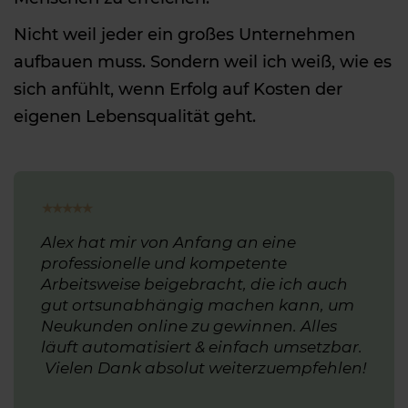
Nicht weil jeder ein großes Unternehmen
aufbauen muss. Sondern weil ich weiß, wie es
sich anfühlt, wenn Erfolg auf Kosten der
eigenen Lebensqualität geht.
★
★
★
★
★
Alex hat mir von Anfang an eine
professionelle und kompetente
Arbeitsweise beigebracht, die ich auch
gut ortsunabhängig machen kann, um
Neukunden online zu gewinnen. Alles
läuft automatisiert & einfach umsetzbar.
Vielen Dank absolut weiterzuempfehlen!