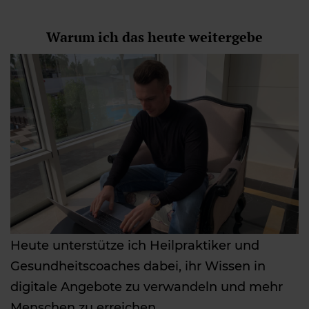
Warum ich das heute weitergebe
Heute unterstütze ich Heilpraktiker und
Gesundheitscoaches dabei, ihr Wissen in
digitale Angebote zu verwandeln und mehr
Menschen zu erreichen.