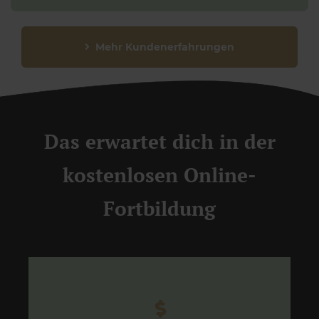
Mehr Kundenerfahrungen
Das erwartet dich in der
kostenlosen Online-
Fortbildung