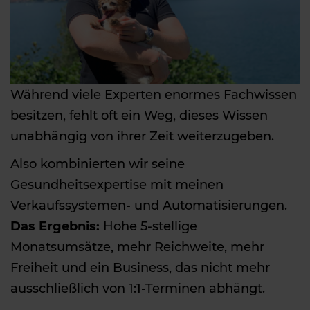
Während viele Experten enormes Fachwissen
besitzen, fehlt oft ein Weg, dieses Wissen
unabhängig von ihrer Zeit weiterzugeben.
Also kombinierten wir seine
Gesundheitsexpertise mit meinen
Verkaufssystemen- und Automatisierungen.
Das Ergebnis:
Hohe 5-stellige
Monatsumsätze, mehr Reichweite, mehr
Freiheit und ein Business, das nicht mehr
ausschließlich von 1:1-Terminen abhängt.