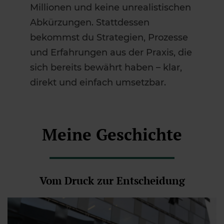
Millionen und keine unrealistischen
Abkürzungen. Stattdessen
bekommst du Strategien, Prozesse
und Erfahrungen aus der Praxis, die
sich bereits bewährt haben – klar,
direkt und einfach umsetzbar.
Meine Geschichte
Vom Druck zur Entscheidung