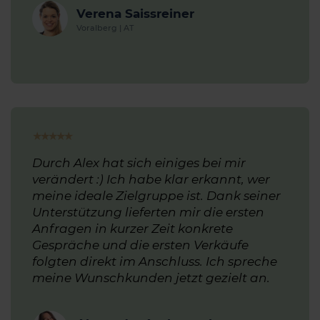
Verena Saissreiner
Voralberg | AT
★
★
★
★
★
Durch Alex hat sich einiges bei mir
verändert :) Ich habe klar erkannt, wer
meine ideale Zielgruppe ist. Dank seiner
Unterstützung lieferten mir die ersten
Anfragen in kurzer Zeit konkrete
Gespräche und die ersten Verkäufe
folgten direkt im Anschluss. Ich spreche
meine Wunschkunden jetzt gezielt an.