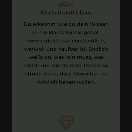
Klarheit statt Chaos
Du erkennst, wie du dein Wissen
in ein klares Kursangebot
verwandelst, das verständlich,
wertvoll und kaufbar ist. Endlich
weißt du, was rein muss, was
nicht und wie du dein Thema so
strukturierst, dass Menschen es
wirklich haben wollen.