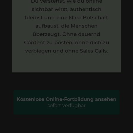
Du verstehst, wie du online
sichtbar wirst, authentisch
bleibst und eine klare Botschaft
aufbaust, die Menschen
überzeugt. Ohne dauernd
Content zu posten, ohne dich zu
verbiegen und ohne Sales Calls.
Kostenlose Online-Fortbildung ansehen
sofort verfügbar