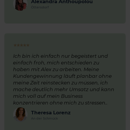
Alexandra Anthoupolou
Öttersdorf
★
★
★
★
★
Ich bin ich einfach nur begeistert und
einfach froh, mich entschieden zu
haben mit Alex zu arbeiten. Meine
Kundengewinnung läuft planbar ohne
meine Zeit reinstecken zu müssen, ich
mache deutlich mehr Umsatz und kann
mich voll auf mein Business
konzentrieren ohne mich zu stressen..
Theresa Lorenz
An der Schmück