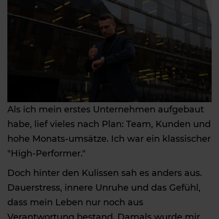
Als ich mein erstes Unternehmen aufgebaut
habe, lief vieles nach Plan: Team, Kunden und
hohe Monats-umsätze. Ich war ein klassischer
"High-Performer."
Doch hinter den Kulissen sah es anders aus.
Dauerstress, innere Unruhe und das Gefühl,
dass mein Leben nur noch aus
Verantwortung bestand. Damals wurde mir